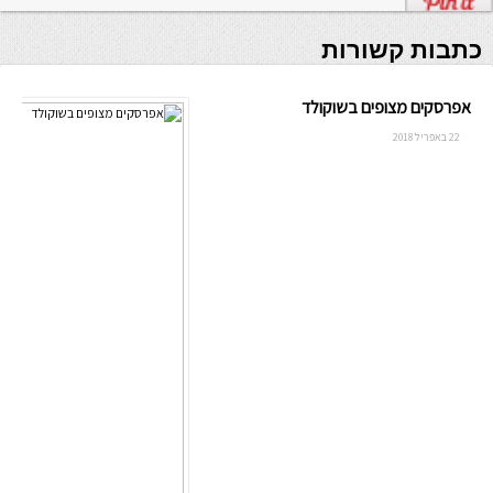
כתבות קשורות
אפרסקים מצופים בשוקולד
22 באפריל 2018