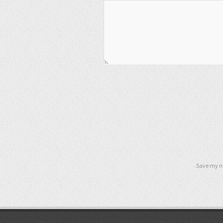
Save my na