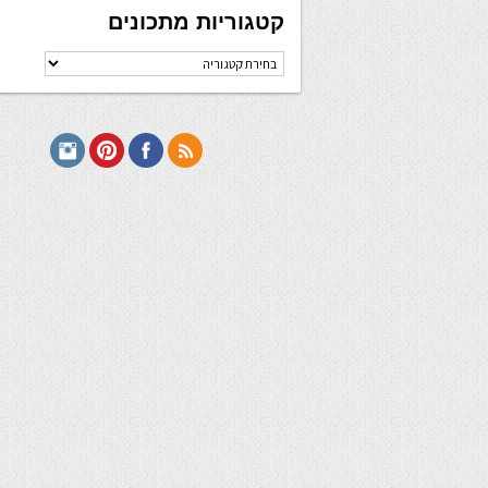
קטגוריות מתכונים
קטגוריות
מתכונים