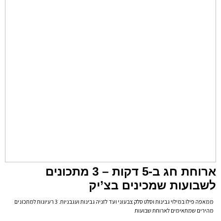
ארוחת חג ב-5 דקות – 3 מתכונים
לשבועות שמכינים בצ’יק
ממאפה פילו במילוי גבינות וסלט סלק צבעוני ועד לזניה גבינות ועגבניות. 3 רעיונות למתכונים
מהירים שמתאימים לארוחת שבועות