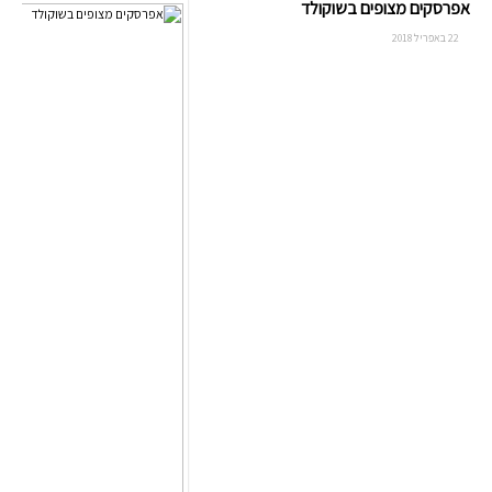
אפרסקים מצופים בשוקולד
22 באפריל 2018