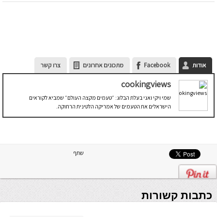
אודות
Facebook
מתכונים אחרונים
צרו קשר
cookingviews
שמי ויקי ואני בעלת הבלוג: ״טעמים מקצה העולם״ שמביא לקוראים
הישראלים את הטעמים של אמריקה הלטינית הרחוקה.
שתף
כתבות קשורות