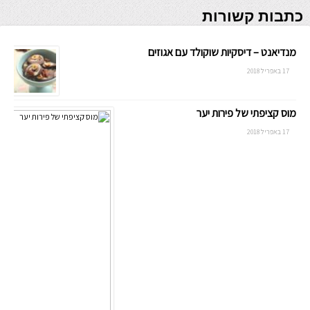
כתבות קשורות
מנדיאנט – דיסקיות שוקולד עם אגוזים
17 באפריל 2018
מוס קציפתי של פירות יער
17 באפריל 2018