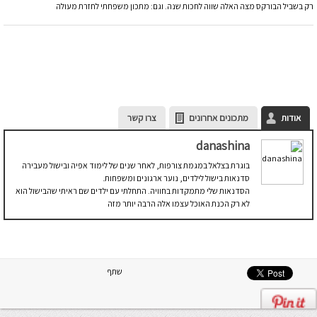
רק בשביל הבורקס מצה האלה שווה לחכות שנה. וגם: מתכון משפחתי לחזרת מעולה
אודות
מתכונים אחרונים
צרו קשר
danashina
בוגרת בצלאל במגמת צורפות, לאחר שנים של לימוד אפיה ובישול מעבירה
סדנאות בישול לילדים, נוער ארגונים ומשפחות.
הסדנאות שלי מתמקדות בחוויה. התחלתי עם ילדים שם ראיתי שהבישול הוא
לא רק הכנת האוכל עצמו אלה הרבה יותר מזה
שתף