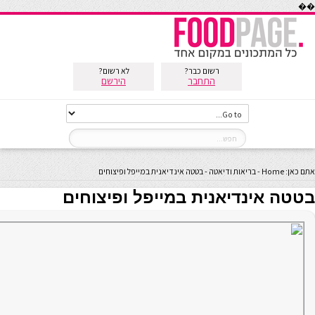
��
רשום כבר?
לא רשום?
התחבר
הירשם
אתם כאן:
Home
-
בריאות ודיאטה
-
בטטה אינדיאנית במייפל ופיצוחים
בטטה אינדיאנית במייפל ופיצוחים