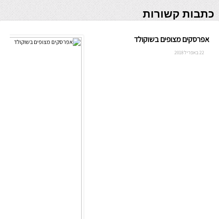
כתבות קשורות
אפרסקים מצופים בשוקולד
22 באפריל 2018