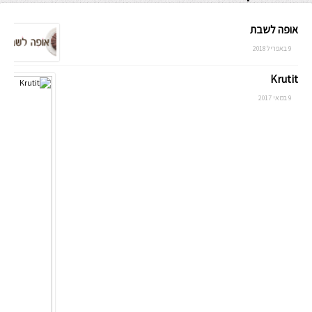
אופה לשבת
9 באפריל 2018
Krutit
9 במאי 2017