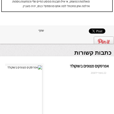
מאולמות המשפט, אי אילו תובנות ממסע החיים שלי והפתעות נוספות.
אז למה אתן מחכות? למה אתם מהססים? כנסו, יהיה מעניין.
שתף
כתבות קשורות
אפרסקים מצופים בשוקולד
22 באפריל 2018