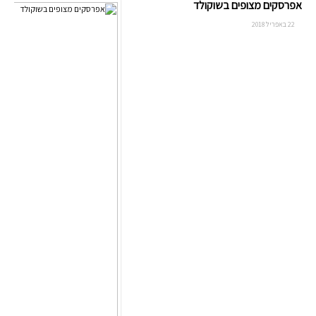
אפרסקים מצופים בשוקולד
22 באפריל 2018