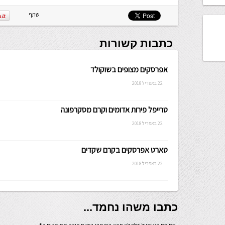
שתף
כתבות קשורות
אפרסקים מצופים בשוקולד
22 באפריל 2018
טרייפל פירות אדומים וקרם מסקרפונה
22 באפריל 2018
טארט אפרסקים בקרם שקדים
22 באפריל 2018
כתבו משהו נחמד...