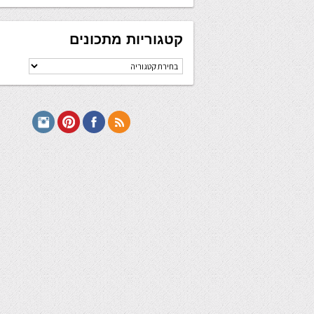
קטגוריות מתכונים
קטגוריות
מתכונים