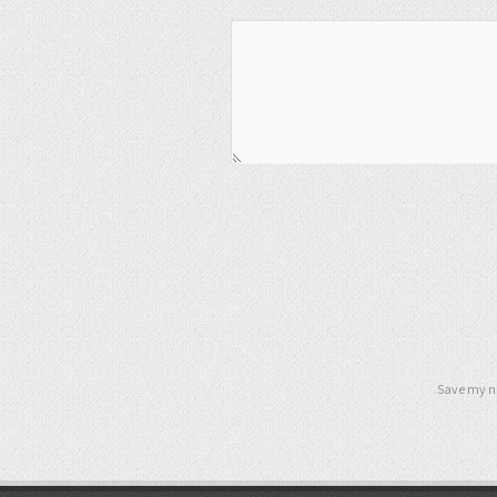
Save my na