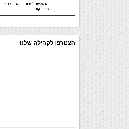
ומרשימים בלי יותר מידי סיבוכים ואותם
אני חולקת.
הצטרפו לקהילה שלנו