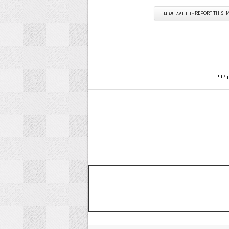
REPORT TH - דווח על תמונה זו
ולדי