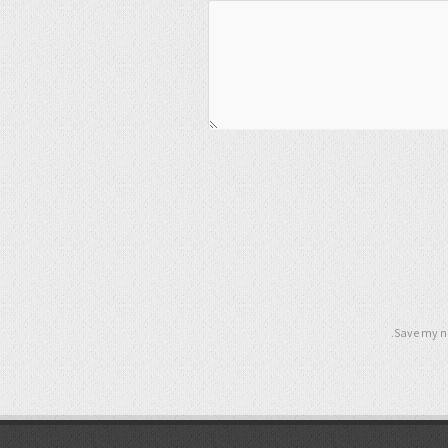
Save my na