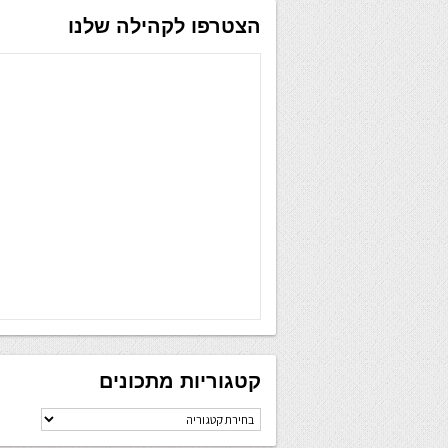
הצטרפו לקהילה שלנו
קטגוריות מתכונים
קטגוריות
מתכונים