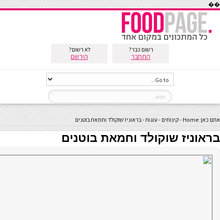
��
רשום כבר?
לא רשום?
התחבר
הירשם
אתם כאן:
Home
-
קינוחים
-
עוגות
-
בראוניז שוקולד וחמאת בוטנים
בראוניז שוקולד וחמאת בוטנים