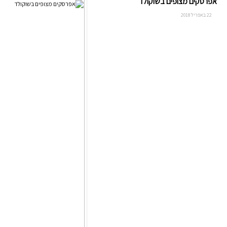
אפרסקים מצופים בשוקולד
22 באפריל 2018