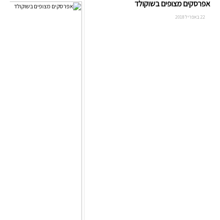
אפרסקים מצופים בשוקולד
22 באפריל 2018