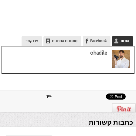
אודות
Facebook
מתכונים אחרונים
צרו קשר
ohadile
שתף
כתבות קשורות