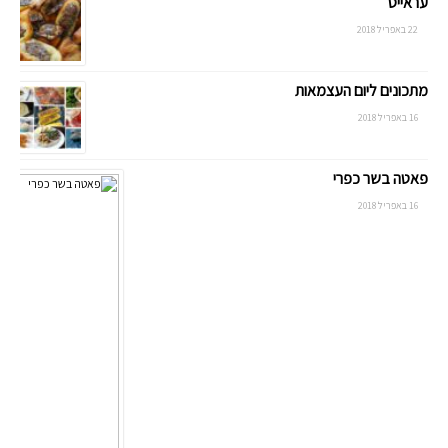
עראייס
22 באפריל 2018
מתכונים ליום העצמאות
16 באפריל 2018
פאטה בשר כפרי
16 באפריל 2018