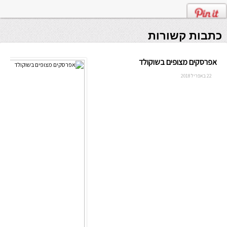
כתבות קשורות
אפרסקים מצופים בשוקולד
22 באפריל 2018