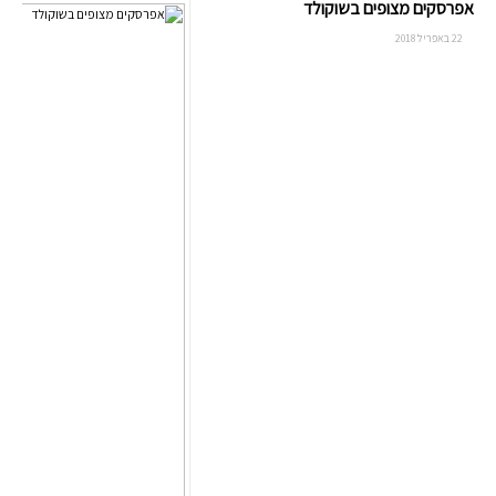
אפרסקים מצופים בשוקולד
22 באפריל 2018