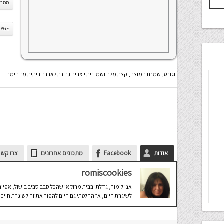
ממרח
IS IMAGE
יוגורט, שמנת חמוצה, קצת מלח ושמן זית יוצרים גבינת לאבנה ביתית מדהימה
אודות
Facebook
מתכונים אחרונים
צרו קשר
romiscookies
אני לימור, גדלתי בבית מרוקאי שהכל סבב סביב בישול, אפיי
לשיגרת חיים, אז החלטתי גם היום להפוך את זה לשיגרת חיים.