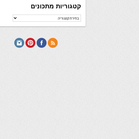
קטגוריות מתכונים
קטגוריות
מתכונים