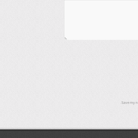
Save my na