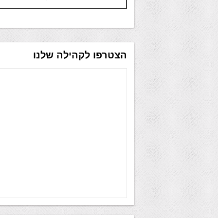
הצטרפו לקהילה שלנו