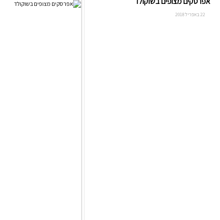
אפרסקים מצופים בשוקולד
22 באפריל 2018