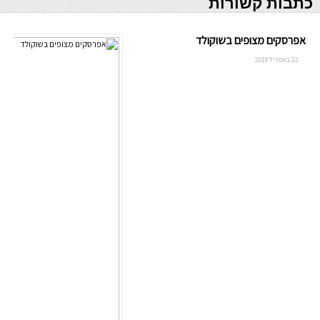
כתבות קשורות
אפרסקים מצופים בשוקולד
22 באפריל 2018