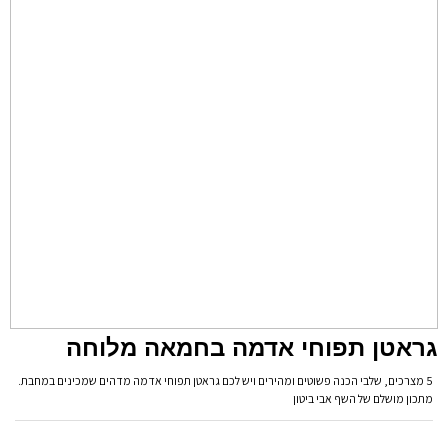
גראטן תפוחי אדמה בחמאה מלוחה
5 מצרכים, שלבי הכנה פשוטים ומהירים ויש לכם גראטן תפוחי אדמה מדהים שמכינים במחבת.
מתכון מושלם של השף אבי ביטון