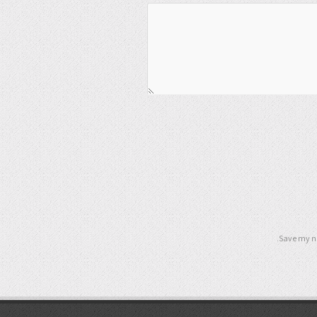
Save my na