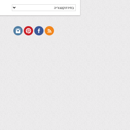
קטגוריות
מתכונים