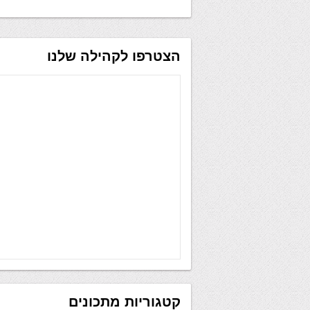
הצטרפו לקהילה שלנו
קטגוריות מתכונים