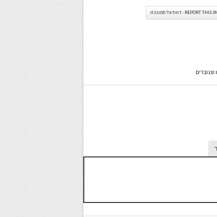
REPORT TH - דווח על תמונה זו
וצנוברים