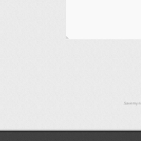
Save my na