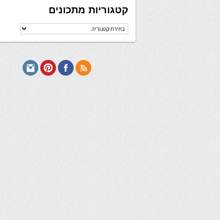
קטגוריות מתכונים
קטגוריות
מתכונים