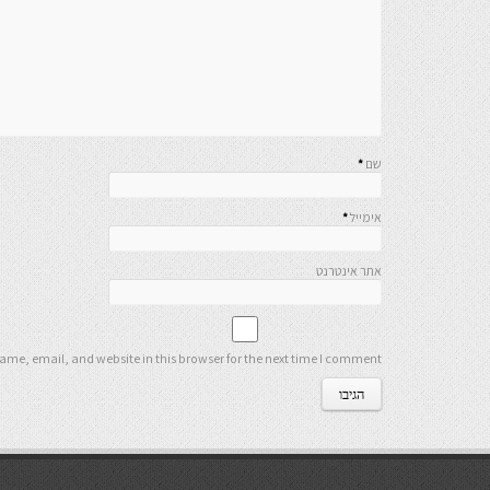
שם
*
אימייל
*
אתר אינטרנט
me, email, and website in this browser for the next time I comment.