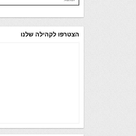
הצטרפו לקהילה שלנו