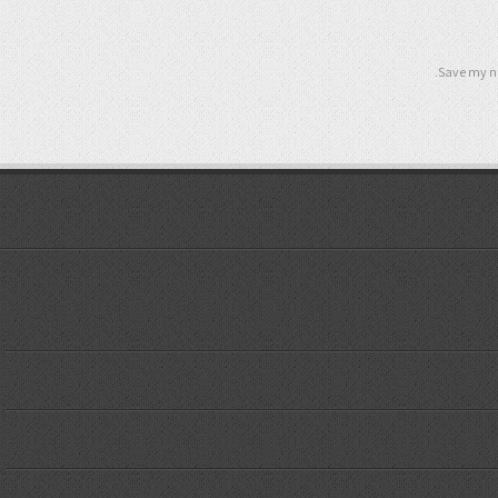
Save my na