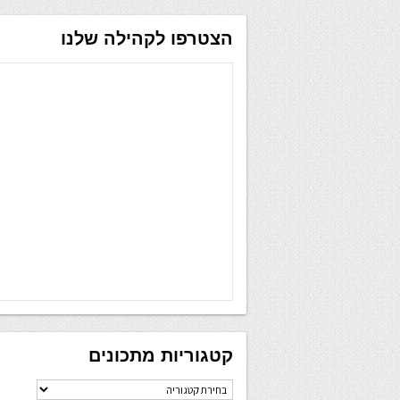
הצטרפו לקהילה שלנו
קטגוריות מתכונים
קטגוריות
מתכונים