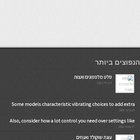
мостбет кг
הנפוצים ביותר
סלט מלפפונים ואצות
7 ביולי 2015
Some models characteristic vibrating choices to add extra
25 ביוני 2026
Also, consider how a lot control you need over settings like
17 במאי 2026
עוגת שוקולד ואגוזים