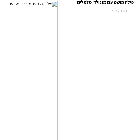
פילה מושט עם מנגולד ופלפלים
11 באפריל 2018