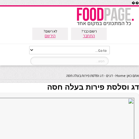
��
רשום כבר?
לא רשום?
התחבר
הירשם
אתם כאן:
Home
-
דגים
-
דג וסלסת פירות בעלה חסה
דג וסלסת פירות בעלה חסה