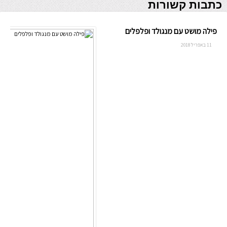
כתבות קשורות
פילה מושט עם מנגולד ופלפלים
11 באפריל 2018