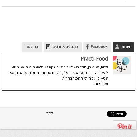
אודות
Facebook
מתכונים אחרונים
צרו קשר
Practi-Food
שלום, אני אורן, חובב בישול עם המון תשוקה לאוכל טעים, אותו אני מגיש
למשפחה וחברים. אז הצטרפו אלי, ותקבלו מתכונים בדוקים ומנוסים (ומאד
טעימים) עם הוראות הכנה ברורות
ומפורטות.
שתף