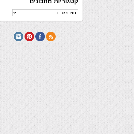
קטגוריות מתכונים
קטגוריות
מתכונים