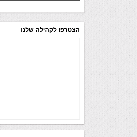
הצטרפו לקהילה שלנו