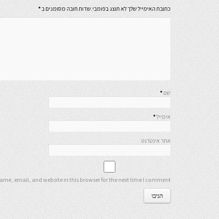
כתובת האימייל שלך לא תוצג בפומבי.שדות חובה מסומנים ב
*
שם
*
אימייל
*
אתר אינטרנט
me, email, and website in this browser for the next time I comment.