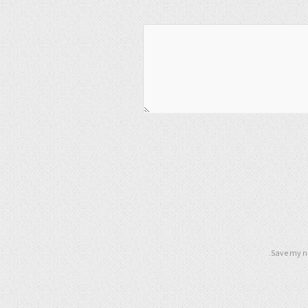
Save my na