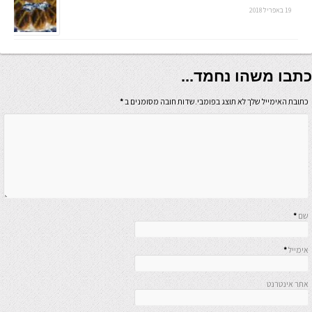
19 באפריל 2018
כתבו משהו נחמד...
כתובת האימייל שלך לא תוצג בפומבי.שדות חובה מסומנים ב
*
שם
*
אימייל
*
אתר אינטרנט