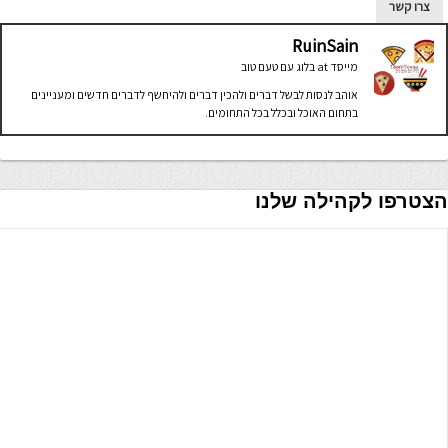
צרו קשר
RuinSain
מייסד
at
בלוג עם טעם טוב
אוהב לנסות לבשל דברים ולהכין דברים ולהיחשף לדברים חדשים ומעניינים
בתחום האוכל ובכלל בכל התחומים.
הצטרפו לקהילה שלנו