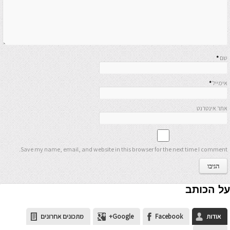
שם
*
אימייל
*
אתר אינטרנט
Save my name, email, and website in this browser for the next time I comment.
על הכותב
אודות
Facebook
Google+
מתכונים אחרונים