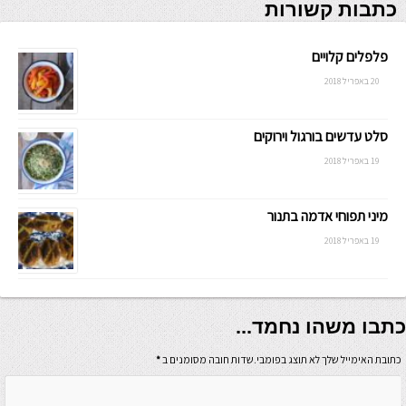
כתבות קשורות
פלפלים קלויים
20 באפריל 2018
סלט עדשים בורגול וירוקים
19 באפריל 2018
מיני תפוחי אדמה בתנור
19 באפריל 2018
כתבו משהו נחמד...
כתובת האימייל שלך לא תוצג בפומבי.שדות חובה מסומנים ב
*