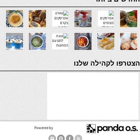
verde casino
הצטרפו לקהילה שלנו
Powered by