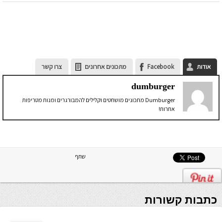
אודות
Facebook
מתכונים אחרונים
צרו קשר
dumburger
Dumburger מתכונים מושחטים וקלילים להמבורגרים ומנות מטריפות
אחרות!
שתף
כתבות קשורות