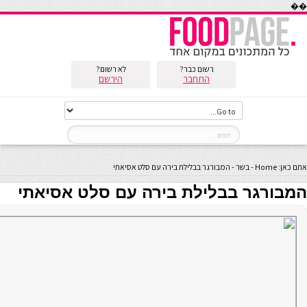
��
רשום כבר?
לא רשום?
התחבר
הירשם
אתם כאן:
Home
-
בשר
-
המבורגר בבלילת בירה עם סלט אסיאתי
המבורגר בבלילת בירה עם סלט אסיאתי