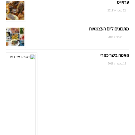
עראייס
22 באפריל 2018
מתכונים ליום העצמאות
16 באפריל 2018
פאטה בשר כפרי
16 באפריל 2018