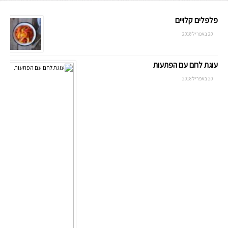
פלפלים קלויים
20 באפריל 2018
עוגת לחם עם הפתעות
20 באפריל 2018