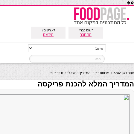
��
רשום כבר?
לא רשום?
התחבר
הירשם
אתם כאן:
Home
-
ארוחת בוקר
-
המדריך המלא להכנת פריקסה
המדריך המלא להכנת פריקסה