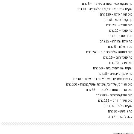
כף אבקת אפייה/סודה לשתייה – 8 גרם
שקית אבקת אפייה/סודה לשתייה – 10 גרם
כוס קמח מלא – 120 גרם
כף קמח מלא – 8 גרם
כוס סוכר – 200 גרם
כף סוכר – 10 גרם
כפית סוכר – 5 גרם
כף מלח שטוחה – 15 גרם
כפית מלח – 5 גרם
כוס דחוסה של סוכר חום – 240 גרם
כף סוכר חום – 15 גרם
כוס פרג – 70 גרם
שקית שמרים/קוביה – 50 גרם
כף שמרים יבשים – 8 גרם
2 כפות שמרים יבשים = 50 גרם שמרים טריים
כוס אגוזים/שקדים/שיבולת שועל/קוקוס – 100 גרם
כוס אגוזים טחונים לאבקה – 85 גרם
כוס אורז/פתיתים – 200 גרם
כוס פירורי לחם – 125 גרם
שקית ג’לטין – 14 גרם
כף ג’לטין – 10 גרם
עלה ג’לטין – 4 גרם
חומרים רטובים