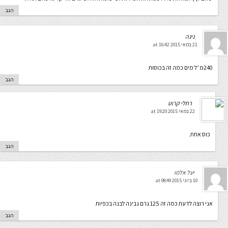
הגב
נינה
21 במאי 2015 at 16:42
240מ״ל מים כמה זה בכוסות
הגב
רחלי קרוט
22 במאי 2015 at 19:20
כוס אחת.
הגב
יעל אלמו
10 ביוני 2015 at 08:49
אני רוצה לדעת כמה זה 125 גרם גבינה לבנה בכפיות
הגב