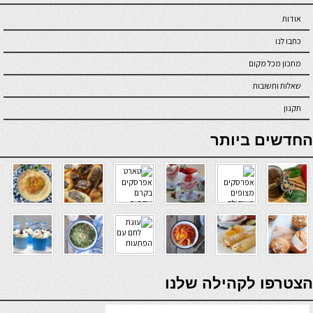
אודות
כתבו לנו
מתכון מכל מקום
שאלות ותשובות
תקנון
online casino
החדשים ביותר
verde casino
הצטרפו לקהילה שלנו