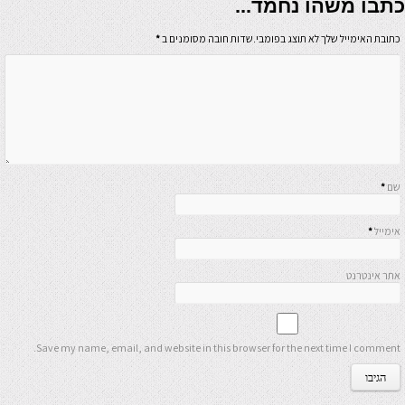
כתבו משהו נחמד...
כתובת האימייל שלך לא תוצג בפומבי.שדות חובה מסומנים ב
*
שם
*
אימייל
*
אתר אינטרנט
Save my name, email, and website in this browser for the next time I comment.