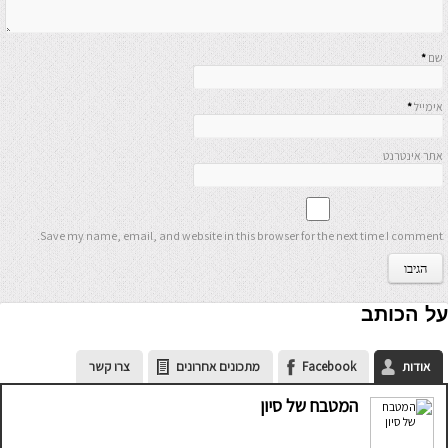
שם
*
אימייל
*
אתר אינטרנט
Save my name, email, and website in this browser for the next time I comment.
על הכותב
אודות
Facebook
מתכונים אחרונים
צרו קשר
המטבח של סיון