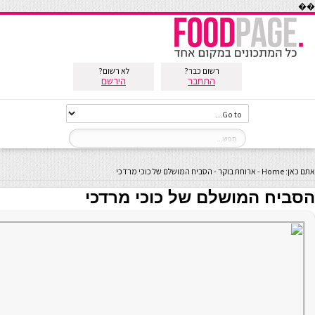
��
רשום כבר?
לא רשום?
התחבר
הירשם
אתם כאן:
Home
-
ארוחת בוקר
-
הסביח המושלם של כוכי מרדכי
הסביח המושלם של כוכי מרדכי