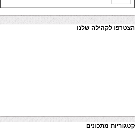
הצטרפו לקהילה שלנו
קטגוריות מתכונים