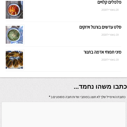
פלפלים קלויים
20 באפריל 2018
סלט עדשים בורגול וירוקים
19 באפריל 2018
מיני תפוחי אדמה בתנור
19 באפריל 2018
כתבו משהו נחמד...
כתובת האימייל שלך לא תוצג בפומבי.שדות חובה מסומנים ב
*