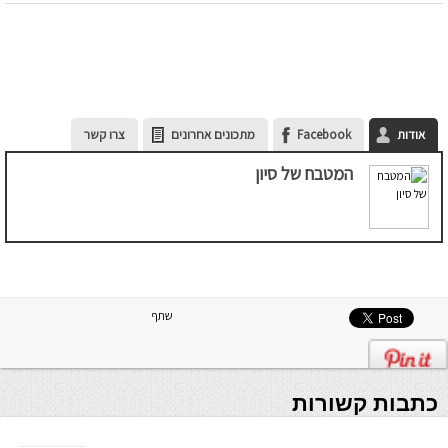
אודות
Facebook
מתכונים אחרונים
צרו קשר
המטבח של סיון
שתף
כתבות קשורות