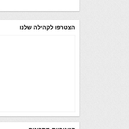
הצטרפו לקהילה שלנו