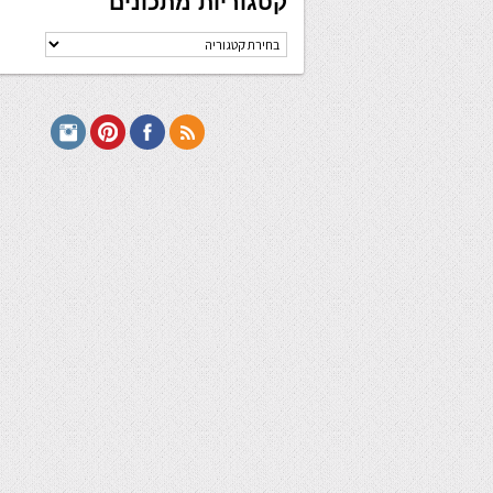
קטגוריות מתכונים
קטגוריות
מתכונים