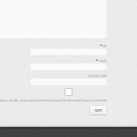
שם
*
אימייל
*
אתר אינטרנט
me, email, and website in this browser for the next time I comment.