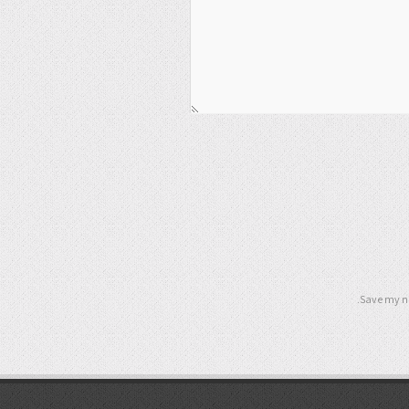
Save my na