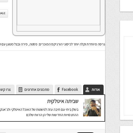
IS IMAGE
גרסה מיוחדת וקלה יותר לכיסוני הורניקס המוכרים: פסטה, פירה ובצל מטוגן עם ט
אודות
Facebook
מתכונים אחרונים
צרו קשר
שביתה איטלקית
בשלן ביתי עם חיבה עזה לפשטות של האוכל האיטלקי ולג'אנק 
ההתנסויות החדשות שלי הן הרווח שלכם