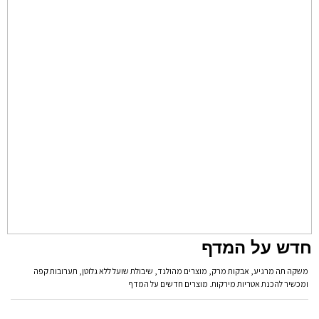
חדש על המדף
משקה תה מרגיע, אבקות מרק, מוצרים מהולנד, שיבולת שועל ללא גלוטן, תערובות קפה
ומכשיר להכנת אטריות מירקות. מוצרים חדשים על המדף