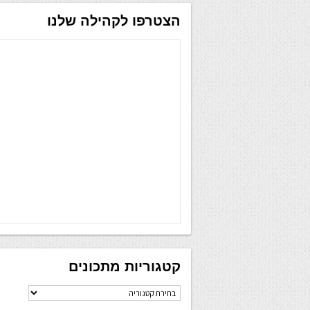
הצטרפו לקהילה שלנו
קטגוריות מתכונים
קטגוריות
מתכונים