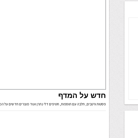
חדש על המדף
פסטות ורטבים, חלבה עם תוספות, חטיפים דלי נתרן ועוד מוצרים חדשים על ה