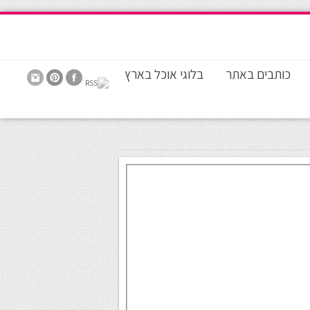
כותבים באתר
בלוגי אוכל בארץ