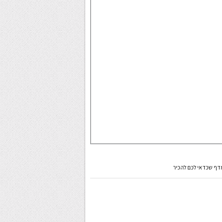
מדף שכדאי לכם להכיר