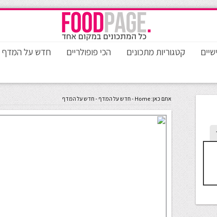
שיים
קטגוריות מתכונים
הכי פופולריים
חדש על המדף
אתם כאן:
Home
-
חדש על המדף
-
חדש על המדף