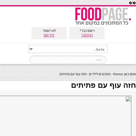
��
רשום כבר?
לא רשום?
התחבר
הירשם
אתם כאן:
Home
-
מתכונים לילדים
-
חזה עוף עם פתיתים
חזה עוף עם פתיתים