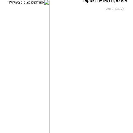
אפרסקים מצופים בשוקולד
22 באפריל 2018