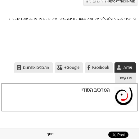
REPORT THIS IMAGE - דווח על תמונה זו
חטיף ביתי טבעוני וללא גלוטן של חמאת בוטנים וריבה בציפוי שוקולד. נראה אתכם עומדים בפיתוי
אודות
Facebook
Google+
מתכונים אחרונים
צרו קשר
המרכיב הסודי
שתף