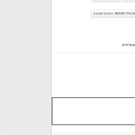
REPORT TH - דווח על תמונה זו
עשייתיים