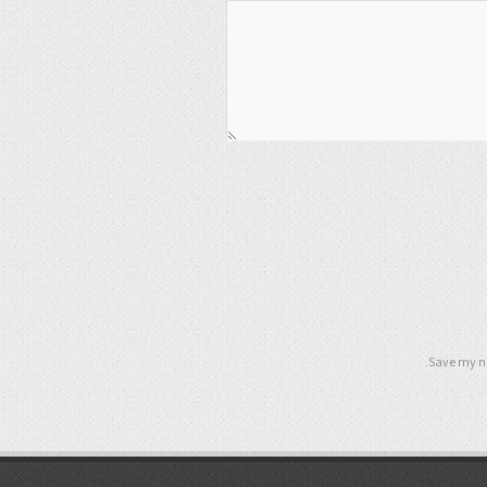
Save my na