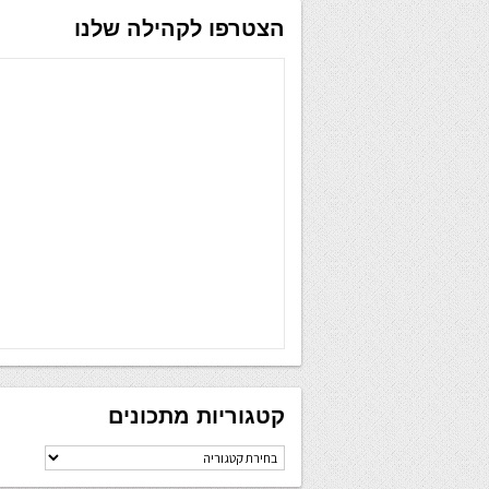
הצטרפו לקהילה שלנו
קטגוריות מתכונים
קטגוריות
מתכונים