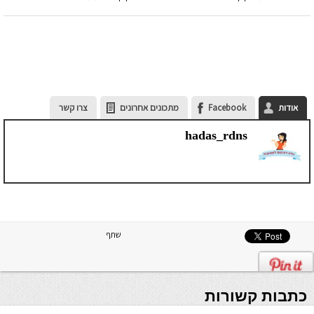
אודות
Facebook
מתכונים אחרונים
צרו קשר
hadas_rdns
שתף
כתבות קשורות