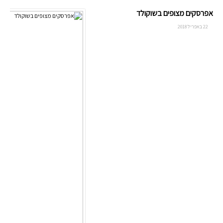
אפרסקים מצופים בשוקולד
22 באפריל 2018