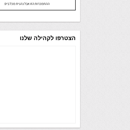
ההתמכרות הזו אבל נהנית מכל ביס.
הצטרפו לקהילה שלנו