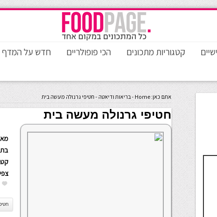
שיים
קטגוריות מתכונים
הכי פופולריים
חדש על המדף
אתם כאן:
Home
-
בריאות ודיאטה
-
חטיפי גרנולה מעשה בית
חטיפי גרנולה מעשה בית
מאת
בתא
קטגו
צפי
חטיפי