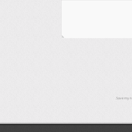
Save my na