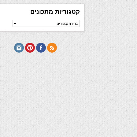
קטגוריות מתכונים
קטגוריות
מתכונים