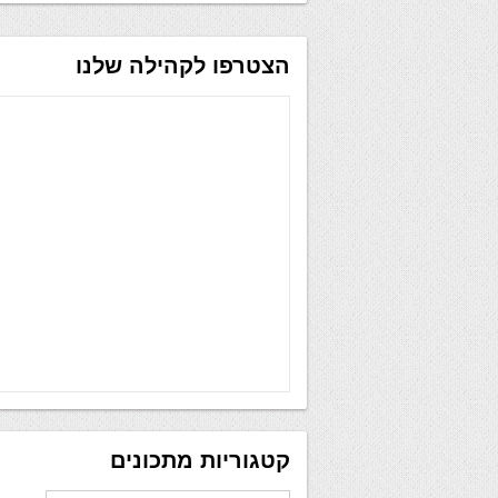
הצטרפו לקהילה שלנו
קטגוריות מתכונים
קטגוריות