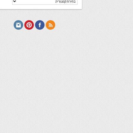
מתכונים