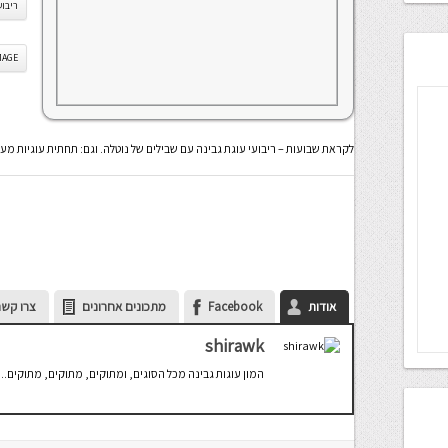
ריבוע
IS IMAGE
לקראת שבועות – ריבועי עוגת גבינה עם שבילים של נוטלה. וגם: תחתית עוגיות מע
אודות
Facebook
מתכונים אחרונים
צרו קשר
shirawk
המון עוגות גבינה מכל הסוגים, ומתוקים, מתוקים, מתוקים..