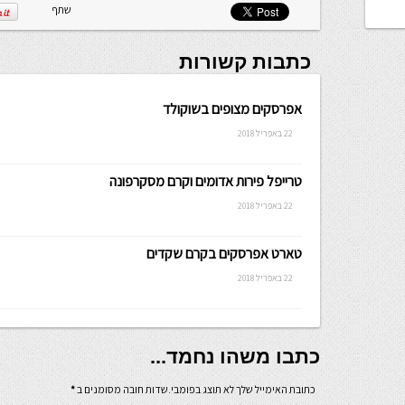
שתף
כתבות קשורות
אפרסקים מצופים בשוקולד
22 באפריל 2018
טרייפל פירות אדומים וקרם מסקרפונה
22 באפריל 2018
טארט אפרסקים בקרם שקדים
22 באפריל 2018
כתבו משהו נחמד...
כתובת האימייל שלך לא תוצג בפומבי.שדות חובה מסומנים ב
*