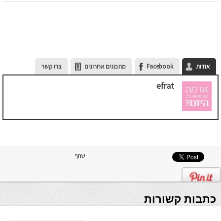
אודות
Facebook
מתכונים אחרונים
צרו קשר
efrat
שתף
כתבות קשורות