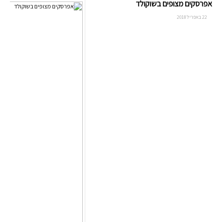
אפרסקים מצופים בשוקולד
22 באפריל 2018