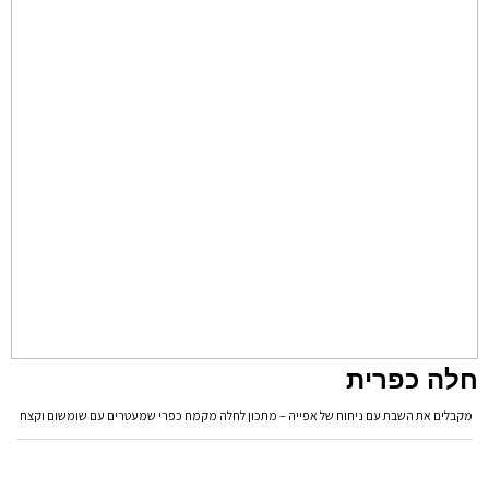
חלה כפרית
מקבלים את השבת עם ניחוח של אפייה – מתכון לחלה מקמח כפרי שמעטרים עם שומשום וקצח