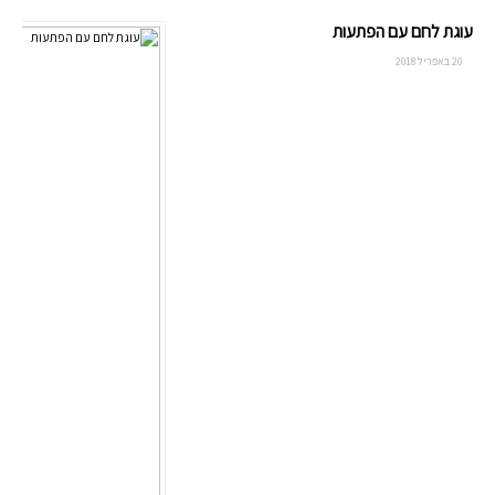
עוגת לחם עם הפתעות
20 באפריל 2018