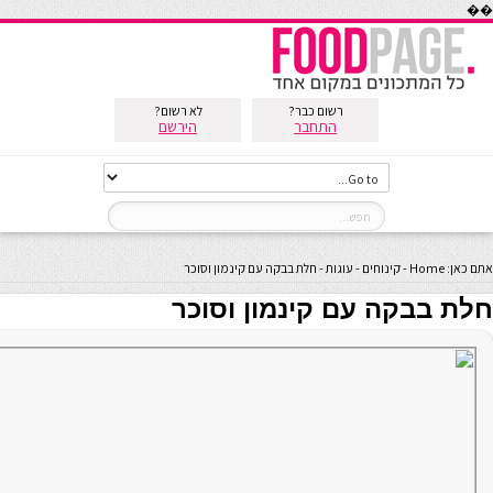
��
רשום כבר?
לא רשום?
התחבר
הירשם
אתם כאן:
Home
-
קינוחים
-
עוגות
-
חלת בבקה עם קינמון וסוכר
חלת בבקה עם קינמון וסוכר