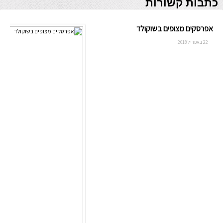
כתבות קשורות
אפרסקים מצופים בשוקולד
22 באפריל 2018