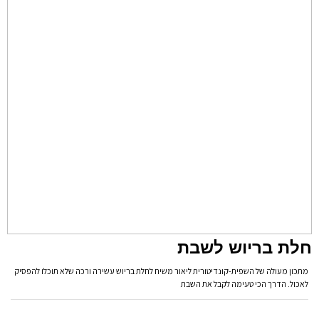
חלת בריוש לשבת
מתכון מעולה של השפית-קונדיטורית ליאור משיח לחלת בריוש עשירה ורכה שלא תוכלו להפסיק
לאכול. הדרך הכי טעימה לקבל את השבת