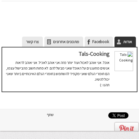
אודות
Facebook
מתכונים אחרונים
צרו קשר
Tals-Cooking
אוכל. אני אוהב לאכול ועוד יותר מזה אני אוהב לאכיל. אני אוהב לראות
אנשים מתענגים על האוכל שאני מבשל להם. לא פחות חשוב מהבישול עצמו,
הם חומרי הגלם שאני מקפיד להשתמש בחומרי הגלם האיכותיים ביותר שאני
יכול להשיג.
תהנו :)
שתף