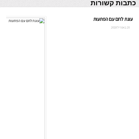
כתבות קשורות
עוגת לחם עם הפתעות
20 באפריל 2018