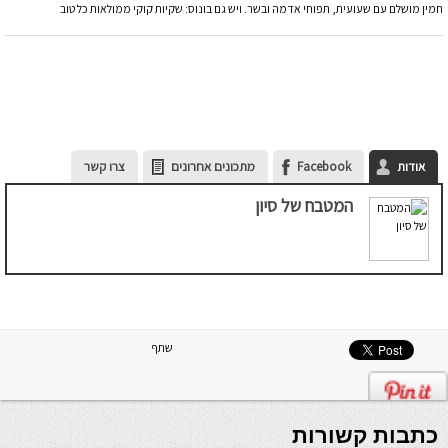
חמין מושלם עם שעועית, תפוחי אדמה ובשר. ויש גם בונוס: שקיות קוקי ממולאות כל טוב
אודות
Facebook
מתכונים אחרונים
צרו קשר
המטבח של סיון
שתף
כתבות קשורות