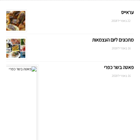
עראייס
22 באפריל 2018
מתכונים ליום העצמאות
16 באפריל 2018
פאטה בשר כפרי
16 באפריל 2018