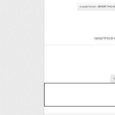
REPORT TH - דווח על תמונה זו