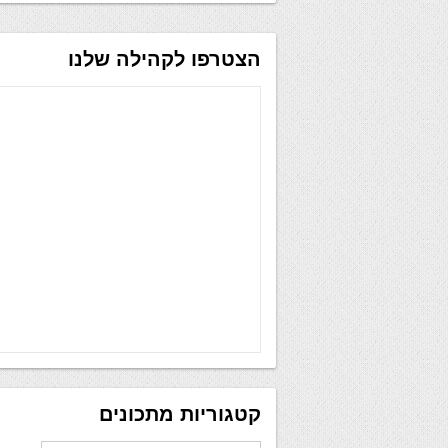
הצטרפו לקהילה שלנו
קטגוריות מתכונים
קטגוריות