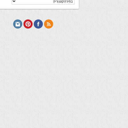
מתכונים