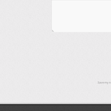
Save my na