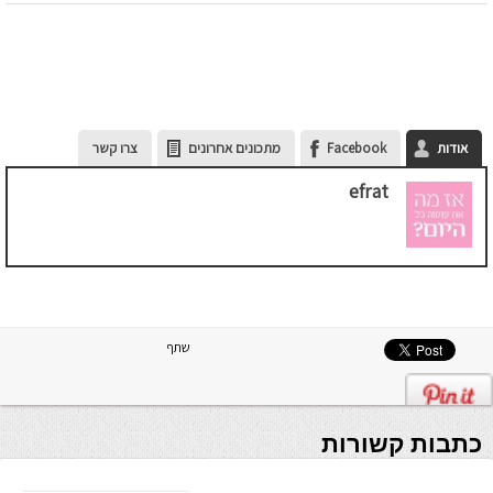
אודות
Facebook
מתכונים אחרונים
צרו קשר
efrat
שתף
כתבות קשורות