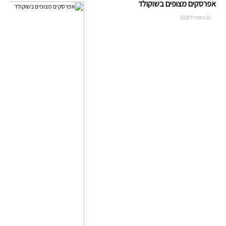
אפרסקים מצופים בשוקולד
22 באפריל 2018